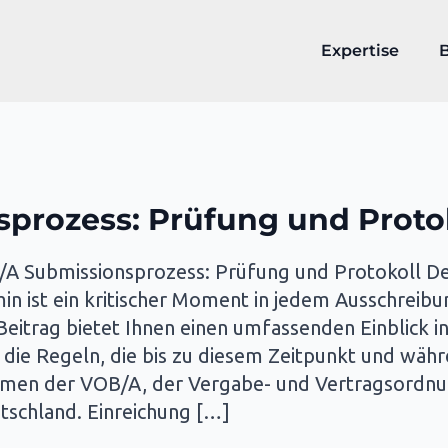
Expertise
prozess: Prüfung und Proto
A Submissionsprozess: Prüfung und Protokoll De
n ist ein kritischer Moment in jedem Ausschreibu
Beitrag bietet Ihnen einen umfassenden Einblick in
die Regeln, die bis zu diesem Zeitpunkt und wäh
men der VOB/A, der Vergabe- und Vertragsordnu
tschland. Einreichung […]