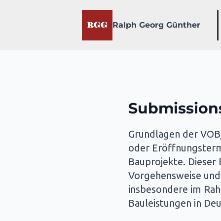
Ralph Georg Günther
Submissions
Grundlagen der VOB/
oder Eröffnungstermi
Bauprojekte. Dieser 
Vorgehensweise und 
insbesondere im Rah
Bauleistungen in Deu