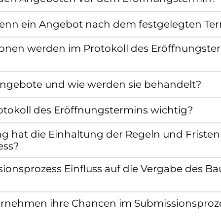
enn ein Angebot nach dem festgelegten Ter
onen werden im Protokoll des Eröffnungste
ngebote und wie werden sie behandelt?
otokoll des Eröffnungstermins wichtig?
 hat die Einhaltung der Regeln und Fristen
ess?
ionsprozess Einfluss auf die Vergabe des Ba
rnehmen ihre Chancen im Submissionsproz