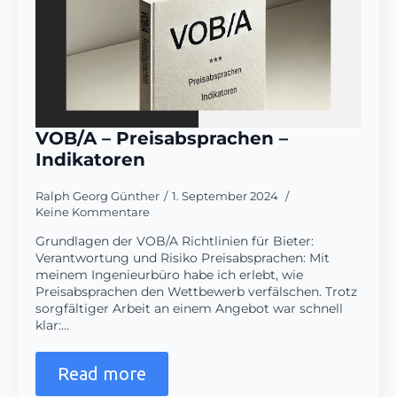
VOB/A – Preisabsprachen –
Indikatoren
Ralph Georg Günther
1. September 2024
Keine Kommentare
Grundlagen der VOB/A Richtlinien für Bieter:
Verantwortung und Risiko Preisabsprachen: Mit
meinem Ingenieurbüro habe ich erlebt, wie
Preisabsprachen den Wettbewerb verfälschen. Trotz
sorgfältiger Arbeit an einem Angebot war schnell
klar:…
Read more