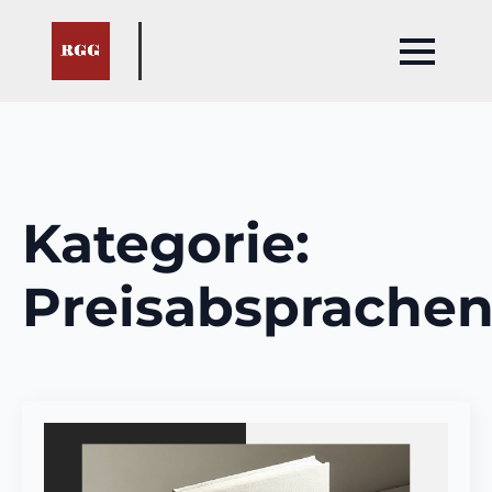
Kategorie:
Preisabsprache