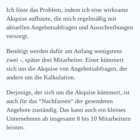
Ich löste das Problem, indem ich eine wirksame
Akquise aufbaute, die mich regelmäßig mit
aktuellen Angebotsabfragen und Ausschreibungen
versorgt.
Benötigt werden dafür am Anfang wenigstens
zwei -, später drei Mitarbeiter. Einer kümmert
sich um die Akquise von Angebotsabfragen, der
andere um die Kalkulation.
Derjenige, der sich um die Akquise kümmert, ist
auch für das “Nachfassen“ der gesendeten
Angebote zuständig. Das kann auch ein kleines
Unternehmen ab insgesamt 8 bis 10 Mitarbeitern
leisten.