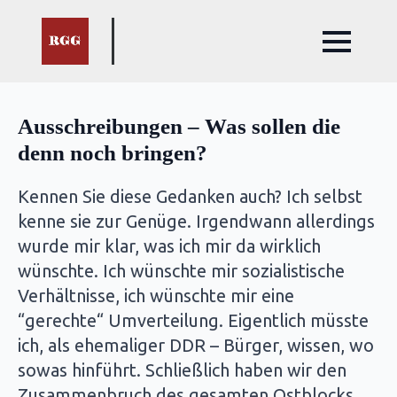
Ausschreibungen – Was sollen die
denn noch bringen?
Kennen Sie diese Gedanken auch? Ich selbst
kenne sie zur Genüge. Irgendwann allerdings
wurde mir klar, was ich mir da wirklich
wünschte. Ich wünschte mir sozialistische
Verhältnisse, ich wünschte mir eine
“gerechte“ Umverteilung. Eigentlich müsste
ich, als ehemaliger DDR – Bürger, wissen, wo
sowas hinführt. Schließlich haben wir den
Zusammenbruch des gesamten Ostblocks