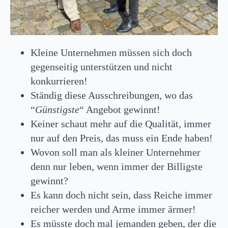
Kleine Unternehmen müssen sich doch
gegenseitig unterstützen und nicht
konkurrieren!
Ständig diese Ausschreibungen, wo das
“
Günstigste
“ Angebot gewinnt!
Keiner schaut mehr auf die Qualität, immer
nur auf den Preis, das muss ein Ende haben!
Wovon soll man als kleiner Unternehmer
denn nur leben, wenn immer der Billigste
gewinnt?
Es kann doch nicht sein, dass Reiche immer
reicher werden und Arme immer ärmer!
Es müsste doch mal jemanden geben, der die