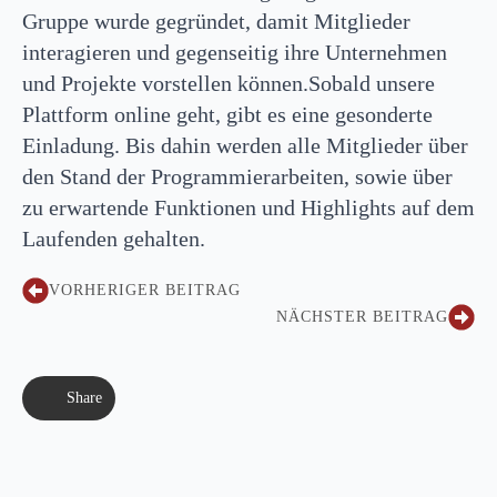
Gruppe wurde gegründet, damit Mitglieder
interagieren und gegenseitig ihre Unternehmen
und Projekte vorstellen können.Sobald unsere
Plattform online geht, gibt es eine gesonderte
Einladung. Bis dahin werden alle Mitglieder über
den Stand der Programmierarbeiten, sowie über
zu erwartende Funktionen und Highlights auf dem
Laufenden gehalten.
VORHERIGER BEITRAG
NÄCHSTER BEITRAG
Share