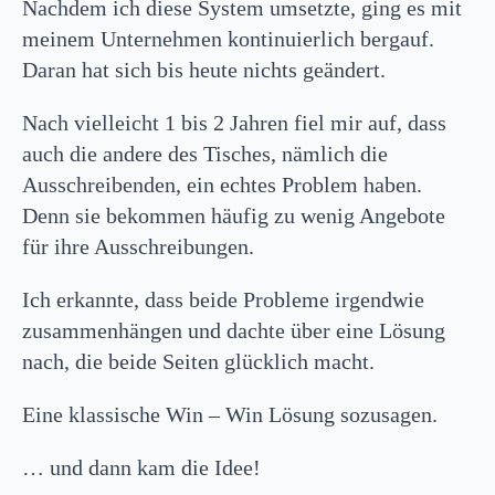
Nachdem ich diese System umsetzte, ging es mit
meinem Unternehmen kontinuierlich bergauf.
Daran hat sich bis heute nichts geändert.
Nach vielleicht 1 bis 2 Jahren fiel mir auf, dass
auch die andere des Tisches, nämlich die
Ausschreibenden, ein echtes Problem haben.
Denn sie bekommen häufig zu wenig Angebote
für ihre Ausschreibungen.
Ich erkannte, dass beide Probleme irgendwie
zusammenhängen und dachte über eine Lösung
nach, die beide Seiten glücklich macht.
Eine klassische Win – Win Lösung sozusagen.
… und dann kam die Idee!