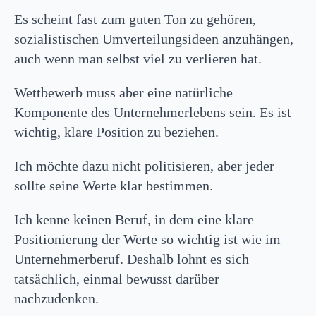
Es scheint fast zum guten Ton zu gehören,
sozialistischen Umverteilungsideen anzuhängen,
auch wenn man selbst viel zu verlieren hat.
Wettbewerb muss aber eine natürliche
Komponente des Unternehmerlebens sein. Es ist
wichtig, klare Position zu beziehen.
Ich möchte dazu nicht politisieren, aber jeder
sollte seine Werte klar bestimmen.
Ich kenne keinen Beruf, in dem eine klare
Positionierung der Werte so wichtig ist wie im
Unternehmerberuf. Deshalb lohnt es sich
tatsächlich, einmal bewusst darüber
nachzudenken.