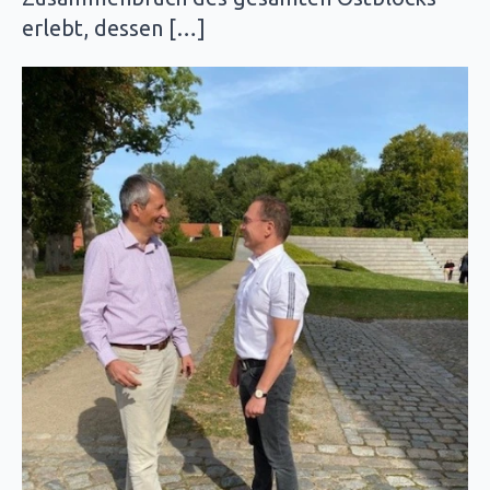
erlebt, dessen […]