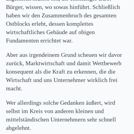
Bürger, wissen, wo sowas hinführt. Schließlich
haben wir den Zusammenbruch des gesamten
Ostblocks erlebt, dessen komplettes
wirtschaftliches Gebäude auf obigen
Fundamenten errichtet war.
Aber aus irgendeinem Grund scheuen wir davor
zurück, Marktwirtschaft und damit Wettbewerb
konsequent als die Kraft zu erkennen, die die
Wirtschaft und uns Unternehmer wirklich frei
macht.
Wer allerdings solche Gedanken äußert, wird
selbst im Kreis von anderen kleinen und
mittelständischen Unternehmern sehr schnell
abgelehnt.