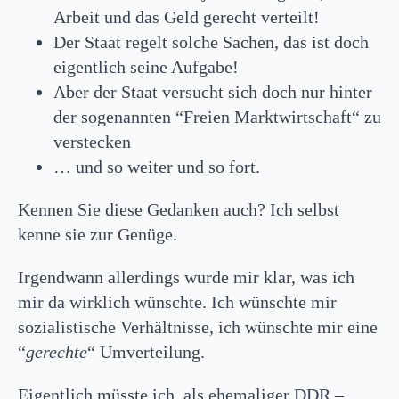
Arbeit und das Geld gerecht verteilt!
Der Staat regelt solche Sachen, das ist doch
eigentlich seine Aufgabe!
Aber der Staat versucht sich doch nur hinter
der sogenannten “Freien Marktwirtschaft“ zu
verstecken
… und so weiter und so fort.
Kennen Sie diese Gedanken auch? Ich selbst
kenne sie zur Genüge.
Irgendwann allerdings wurde mir klar, was ich
mir da wirklich wünschte. Ich wünschte mir
sozialistische Verhältnisse, ich wünschte mir eine
“
gerechte
“ Umverteilung.
Eigentlich müsste ich, als ehemaliger DDR –