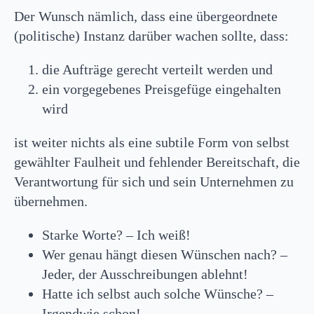
Der Wunsch nämlich, dass eine übergeordnete
(politische) Instanz darüber wachen sollte, dass:
die Aufträge gerecht verteilt werden und
ein vorgegebenes Preisgefüge eingehalten
wird
ist weiter nichts als eine subtile Form von selbst
gewählter Faulheit und fehlender Bereitschaft, die
Verantwortung für sich und sein Unternehmen zu
übernehmen.
Starke Worte? – Ich weiß!
Wer genau hängt diesen Wünschen nach? –
Jeder, der Ausschreibungen ablehnt!
Hatte ich selbst auch solche Wünsche? –
Irgendwie schon!