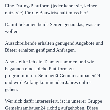
Eine Dating-Plattform (jeder kennt sie, keiner
nutzt sie) für die Bauwirtschaft muss her!
Damit bekämen beide Seiten genau das, was sie
wollen.
Ausschreibende erhalten genügend Angebote und
Bieter erhalten genügend Anfragen.
Also stellte ich ein Team zusammen und wir
begannen eine solche Plattform zu
programmieren. Sein heißt Gemeinsambauen24
und wird Anfang kommenden Jahres online
gehen.
Wer sich dafür interessiert, ist in unserer Gruppe
Gemeinsambauen24 richtig aufgehoben. Diese