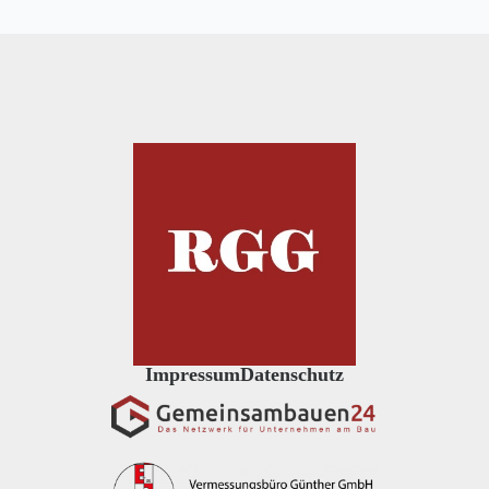
Impressum
Datenschutz