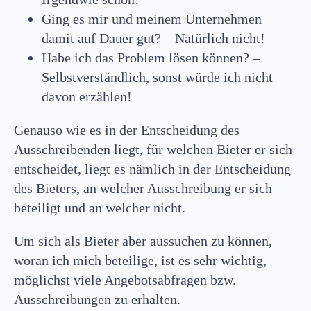
Ging es mir und meinem Unternehmen
damit auf Dauer gut? – Natürlich nicht!
Habe ich das Problem lösen können? –
Selbstverständlich, sonst würde ich nicht
davon erzählen!
Genauso wie es in der Entscheidung des
Ausschreibenden liegt, für welchen Bieter er sich
entscheidet, liegt es nämlich in der Entscheidung
des Bieters, an welcher Ausschreibung er sich
beteiligt und an welcher nicht.
Um sich als Bieter aber aussuchen zu können,
woran ich mich beteilige, ist es sehr wichtig,
möglichst viele Angebotsabfragen bzw.
Ausschreibungen zu erhalten.