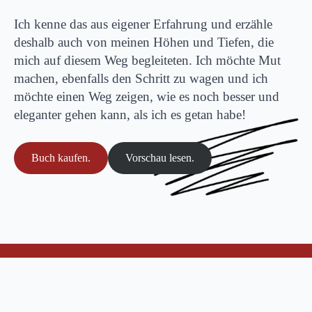
Ich kenne das aus eigener Erfahrung und erzähle
deshalb auch von meinen Höhen und Tiefen, die
mich auf diesem Weg begleiteten. Ich möchte Mut
machen, ebenfalls den Schritt zu wagen und ich
möchte einen Weg zeigen, wie es noch besser und
eleganter gehen kann, als ich es getan habe!
Buch kaufen.
Vorschau lesen.