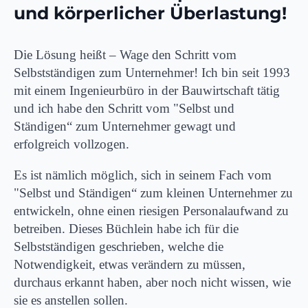
und körperlicher Überlastung!
Die Lösung heißt – Wage den Schritt vom
Selbstständigen zum Unternehmer! Ich bin seit 1993
mit einem Ingenieurbüro in der Bauwirtschaft tätig
und ich habe den Schritt vom "Selbst und
Ständigen“ zum Unternehmer gewagt und
erfolgreich vollzogen.
Es ist nämlich möglich, sich in seinem Fach vom
"Selbst und Ständigen“ zum kleinen Unternehmer zu
entwickeln, ohne einen riesigen Personalaufwand zu
betreiben. Dieses Büchlein habe ich für die
Selbstständigen geschrieben, welche die
Notwendigkeit, etwas verändern zu müssen,
durchaus erkannt haben, aber noch nicht wissen, wie
sie es anstellen sollen.