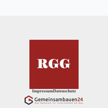
Impressum
Datenschutz