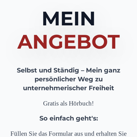
MEIN
ANGEBOT
Selbst und Ständig – Mein ganz
persönlicher Weg zu
unternehmerischer Freiheit
Gratis als Hörbuch!
So einfach geht's:
Füllen Sie das Formular aus und erhalten Sie