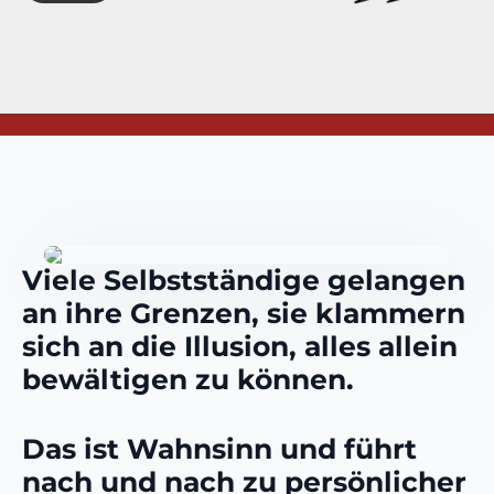
Viele Selbstständige gelangen
an ihre Grenzen, sie klammern
sich an die Illusion, alles allein
bewältigen zu können.
Das ist Wahnsinn und führt
nach und nach zu persönlicher