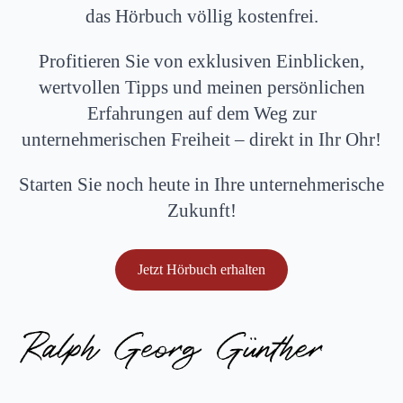
das Hörbuch völlig kostenfrei.
Profitieren Sie von exklusiven Einblicken,
wertvollen Tipps und meinen persönlichen
Erfahrungen auf dem Weg zur
unternehmerischen Freiheit – direkt in Ihr Ohr!
Starten Sie noch heute in Ihre unternehmerische
Zukunft!
Jetzt Hörbuch erhalten