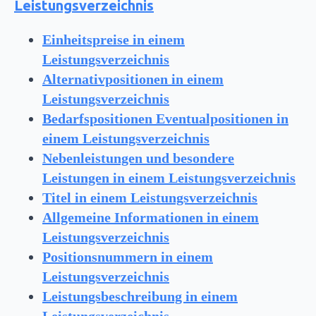
Leistungsverzeichnis
Einheitspreise in einem
Leistungsverzeichnis
Alternativpositionen in einem
Leistungsverzeichnis
Bedarfspositionen Eventualpositionen in
einem Leistungsverzeichnis
Nebenleistungen und besondere
Leistungen in einem Leistungsverzeichnis
Titel in einem Leistungsverzeichnis
Allgemeine Informationen in einem
Leistungsverzeichnis
Positionsnummern in einem
Leistungsverzeichnis
Leistungsbeschreibung in einem
Leistungsverzeichnis