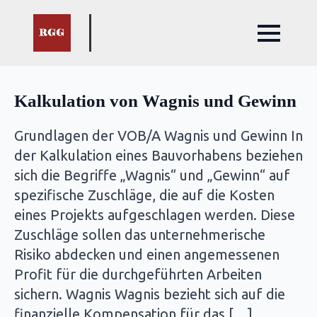
Kalkulation von Wagnis und Gewinn
Grundlagen der VOB/A Wagnis und Gewinn In
der Kalkulation eines Bauvorhabens beziehen
sich die Begriffe „Wagnis“ und „Gewinn“ auf
spezifische Zuschläge, die auf die Kosten
eines Projekts aufgeschlagen werden. Diese
Zuschläge sollen das unternehmerische
Risiko abdecken und einen angemessenen
Profit für die durchgeführten Arbeiten
sichern. Wagnis Wagnis bezieht sich auf die
finanzielle Kompensation für das […]