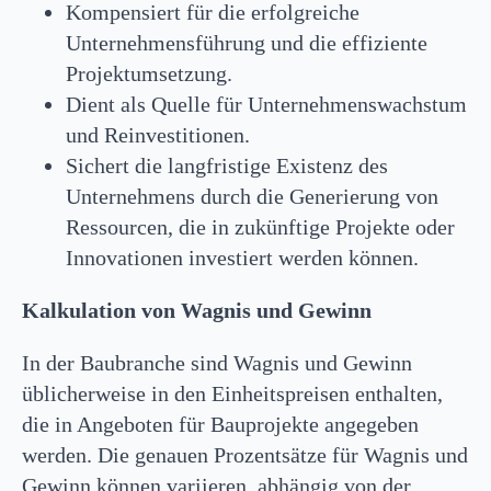
Kompensiert für die erfolgreiche
Unternehmensführung und die effiziente
Projektumsetzung.
Dient als Quelle für Unternehmenswachstum
und Reinvestitionen.
Sichert die langfristige Existenz des
Unternehmens durch die Generierung von
Ressourcen, die in zukünftige Projekte oder
Innovationen investiert werden können.
Kalkulation von Wagnis und Gewinn
In der Baubranche sind Wagnis und Gewinn
üblicherweise in den Einheitspreisen enthalten,
die in Angeboten für Bauprojekte angegeben
werden. Die genauen Prozentsätze für Wagnis und
Gewinn können variieren, abhängig von der