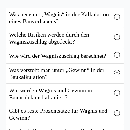
Was bedeutet „Wagnis“ in der Kalkulation
eines Bauvorhabens?
Welche Risiken werden durch den
Wagniszuschlag abgedeckt?
Wie wird der Wagniszuschlag berechnet?
Was versteht man unter „Gewinn“ in der
Baukalkulation?
Wie werden Wagnis und Gewinn in
Bauprojekten kalkuliert?
Gibt es feste Prozentsätze für Wagnis und
Gewinn?