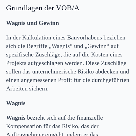
Grundlagen der VOB/A
Wagnis und Gewinn
In der Kalkulation eines Bauvorhabens beziehen
sich die Begriffe „Wagnis“ und „Gewinn“ auf
spezifische Zuschläge, die auf die Kosten eines
Projekts aufgeschlagen werden. Diese Zuschläge
sollen das unternehmerische Risiko abdecken und
einen angemessenen Profit für die durchgeführten
Arbeiten sichern.
Wagnis
Wagnis
bezieht sich auf die finanzielle
Kompensation für das Risiko, das der
Auftragnehmer eingeht, indem er das