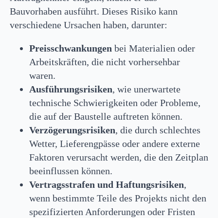
Bauvorhaben ausführt. Dieses Risiko kann
verschiedene Ursachen haben, darunter:
Preisschwankungen
bei Materialien oder
Arbeitskräften, die nicht vorhersehbar
waren.
Ausführungsrisiken
, wie unerwartete
technische Schwierigkeiten oder Probleme,
die auf der Baustelle auftreten können.
Verzögerungsrisiken
, die durch schlechtes
Wetter, Lieferengpässe oder andere externe
Faktoren verursacht werden, die den Zeitplan
beeinflussen können.
Vertragsstrafen und Haftungsrisiken
,
wenn bestimmte Teile des Projekts nicht den
spezifizierten Anforderungen oder Fristen