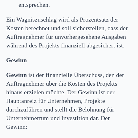
entsprechen.
Ein Wagniszuschlag wird als Prozentsatz der
Kosten berechnet und soll sicherstellen, dass der
Auftragnehmer für unvorhergesehene Ausgaben
während des Projekts finanziell abgesichert ist.
Gewinn
Gewinn
ist der finanzielle Überschuss, den der
Auftragnehmer über die Kosten des Projekts
hinaus erzielen möchte. Der Gewinn ist der
Hauptanreiz für Unternehmen, Projekte
durchzuführen und stellt die Belohnung für
Unternehmertum und Investition dar. Der
Gewinn: