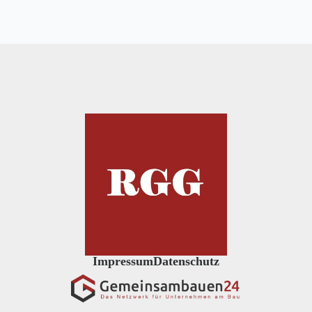
Impressum
Datenschutz