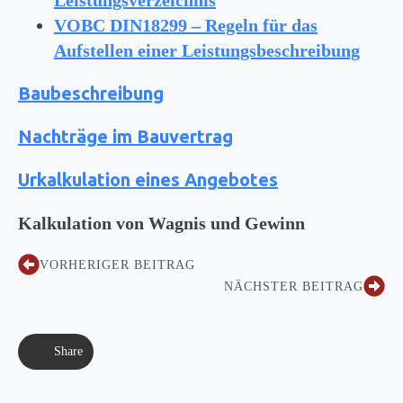
VOBC DIN18299 – Regeln für das
Aufstellen einer Leistungsbeschreibung
Baubeschreibung
Nachträge im Bauvertrag
Urkalkulation eines Angebotes
Kalkulation von Wagnis und Gewinn
VORHERIGER BEITRAG
NÄCHSTER BEITRAG
Share