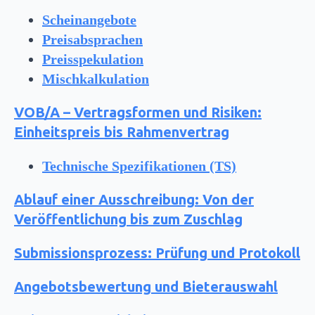
Scheinangebote
Preisabsprachen
Preisspekulation
Mischkalkulation
VOB/A – Vertragsformen und Risiken:
Einheitspreis bis Rahmenvertrag
Technische Spezifikationen (TS)
Ablauf einer Ausschreibung: Von der
Veröffentlichung bis zum Zuschlag
Submissionsprozess: Prüfung und Protokoll
Angebotsbewertung und Bieterauswahl