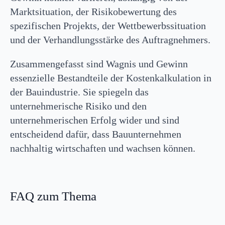
Marktsituation, der Risikobewertung des
spezifischen Projekts, der Wettbewerbssituation
und der Verhandlungsstärke des Auftragnehmers.
Zusammengefasst sind Wagnis und Gewinn
essenzielle Bestandteile der Kostenkalkulation in
der Bauindustrie. Sie spiegeln das
unternehmerische Risiko und den
unternehmerischen Erfolg wider und sind
entscheidend dafür, dass Bauunternehmen
nachhaltig wirtschaften und wachsen können.
FAQ zum Thema