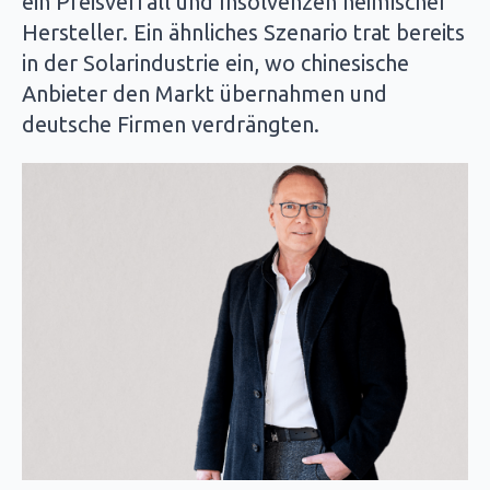
ein Preisverfall und Insolvenzen heimischer
Hersteller. Ein ähnliches Szenario trat bereits
in der Solarindustrie ein, wo chinesische
Anbieter den Markt übernahmen und
deutsche Firmen verdrängten.