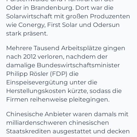
Oder in Brandenburg. Dort war die
Solarwirtschaft mit großen Produzenten
wie Conergy, First Solar und Odersun
stark präsent.
Mehrere Tausend Arbeitsplätze gingen
nach 2012 verloren, nachdem der
damalige Bundeswirtschaftsminister
Philipp Rösler (FDP) die
Einspeisevergütung unter die
Herstellungskosten kürzte, sodass die
Firmen reihenweise pleitegingen.
Chinesische Anbieter waren damals mit
milliardenschweren chinesischen
Staatskrediten ausgestattet und decken