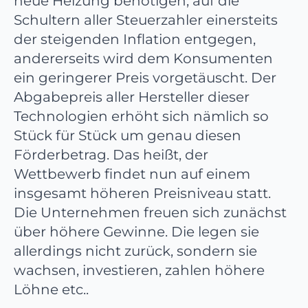
neue Heizung benötigen, auf die
Schultern aller Steuerzahler einersteits
der steigenden Inflation entgegen,
andererseits wird dem Konsumenten
ein geringerer Preis vorgetäuscht. Der
Abgabepreis aller Hersteller dieser
Technologien erhöht sich nämlich so
Stück für Stück um genau diesen
Förderbetrag. Das heißt, der
Wettbewerb findet nun auf einem
insgesamt höheren Preisniveau statt.
Die Unternehmen freuen sich zunächst
über höhere Gewinne. Die legen sie
allerdings nicht zurück, sondern sie
wachsen, investieren, zahlen höhere
Löhne etc..