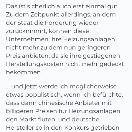
Das ist sicherlich auch erst einmal gut.
Zu dem Zeitpunkt allerdings, an dem
der Staat die Förderung wieder
zurücknimmt, können diese
Unternehmen ihre Heizungsanlagen
nicht mehr zu dem nun geringeren
Preis anbieten, da sie ihre gestiegenen
Herstellungskosten nicht mehr gedeckt
bekommen.
… und jetzt werde ich möglicherweise
etwas populistisch, wenn ich befürchte,
dass dann chinesische Anbieter mit
billigeren Preisen für Heizungsanlagen
den Markt fluten, und deutsche
Hersteller so in den Konkurs getrieben