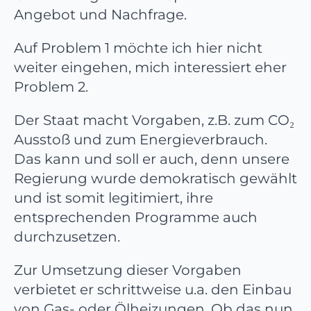
Angebot und Nachfrage.
Auf Problem 1 möchte ich hier nicht
weiter eingehen, mich interessiert eher
Problem 2.
Der Staat macht Vorgaben, z.B. zum CO₂
Ausstoß und zum Energieverbrauch.
Das kann und soll er auch, denn unsere
Regierung wurde demokratisch gewählt
und ist somit legitimiert, ihre
entsprechenden Programme auch
durchzusetzen.
Zur Umsetzung dieser Vorgaben
verbietet er schrittweise u.a. den Einbau
von Gas- oder Ölheizungen. Ob das nun