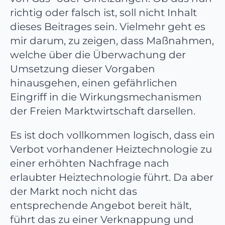
richtig oder falsch ist, soll nicht Inhalt
dieses Beitrages sein. Vielmehr geht es
mir darum, zu zeigen, dass Maßnahmen,
welche über die Überwachung der
Umsetzung dieser Vorgaben
hinausgehen, einen gefährlichen
Eingriff in die Wirkungsmechanismen
der Freien Marktwirtschaft darsellen.
Es ist doch vollkommen logisch, dass ein
Verbot vorhandener Heiztechnologie zu
einer erhöhten Nachfrage nach
erlaubter Heiztechnologie führt. Da aber
der Markt noch nicht das
entsprechende Angebot bereit hält,
führt das zu einer Verknappung und