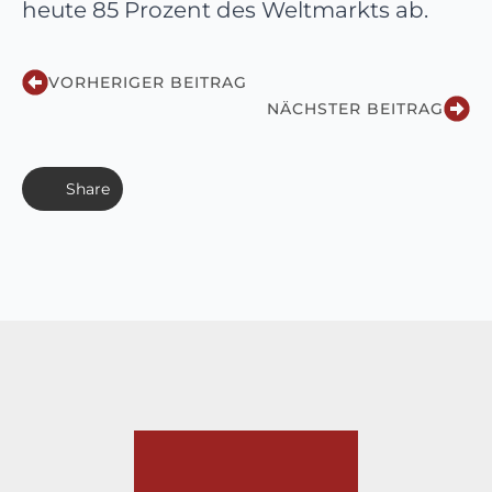
heute 85 Prozent des Weltmarkts ab.
VORHERIGER BEITRAG
NÄCHSTER BEITRAG
Share