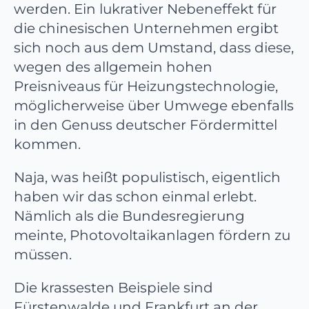
werden. Ein lukrativer Nebeneffekt für
die chinesischen Unternehmen ergibt
sich noch aus dem Umstand, dass diese,
wegen des allgemein hohen
Preisniveaus für Heizungstechnologie,
möglicherweise über Umwege ebenfalls
in den Genuss deutscher Fördermittel
kommen.
Naja, was heißt populistisch, eigentlich
haben wir das schon einmal erlebt.
Nämlich als die Bundesregierung
meinte, Photovoltaikanlagen fördern zu
müssen.
Die krassesten Beispiele sind
Fürstenwalde und Frankfurt an der