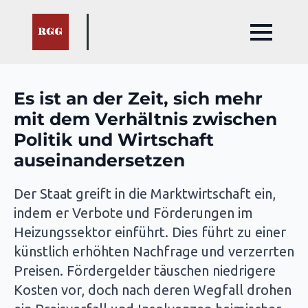
Es ist an der Zeit, sich mehr
mit dem Verhältnis zwischen
Politik und Wirtschaft
auseinandersetzen
Der Staat greift in die Marktwirtschaft ein,
indem er Verbote und Förderungen im
Heizungssektor einführt. Dies führt zu einer
künstlich erhöhten Nachfrage und verzerrten
Preisen. Fördergelder täuschen niedrigere
Kosten vor, doch nach deren Wegfall drohen