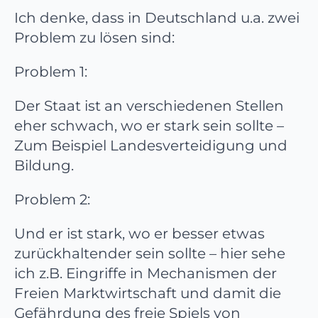
Ich denke, dass in Deutschland u.a. zwei
Problem zu lösen sind:
Problem 1:
Der Staat ist an verschiedenen Stellen
eher schwach, wo er stark sein sollte –
Zum Beispiel Landesverteidigung und
Bildung.
Problem 2:
Und er ist stark, wo er besser etwas
zurückhaltender sein sollte – hier sehe
ich z.B. Eingriffe in Mechanismen der
Freien Marktwirtschaft und damit die
Gefährdung des freie Spiels von