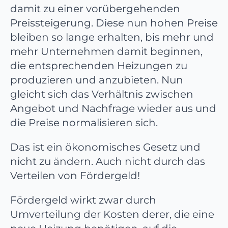
damit zu einer vorübergehenden
Preissteigerung. Diese nun hohen Preise
bleiben so lange erhalten, bis mehr und
mehr Unternehmen damit beginnen,
die entsprechenden Heizungen zu
produzieren und anzubieten. Nun
gleicht sich das Verhältnis zwischen
Angebot und Nachfrage wieder aus und
die Preise normalisieren sich.
Das ist ein ökonomisches Gesetz und
nicht zu ändern. Auch nicht durch das
Verteilen von Fördergeld!
Fördergeld wirkt zwar durch
Umverteilung der Kosten derer, die eine