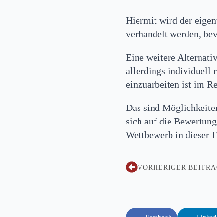
Hiermit wird der eigen
verhandelt werden, bev
Eine weitere Alternativ
allerdings individuell
einzuarbeiten ist im R
Das sind Möglichkeiten
sich auf die Bewertung
Wettbewerb in dieser F
VORHERIGER BEITRA